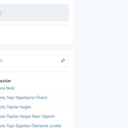
azılar
rta Nedir
nlu Taşıt Sigortasının Önemi
rlu Taşıtlar Vergisi
rlu Taşıtlar Vergisi Nasıl Yaptırılır
nlu Taşıt Sigortası Ödenecek Limitler