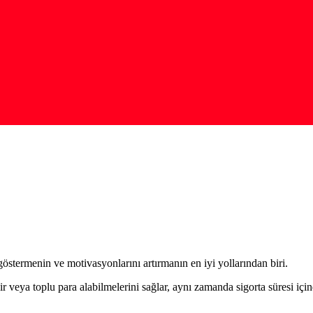
östermenin ve motivasyonlarını artırmanın en iyi yollarından biri.
ir veya toplu para alabilmelerini sağlar, aynı zamanda sigorta süresi iç