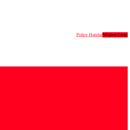
Poliçe Hatırlat
Müşteri Girişi