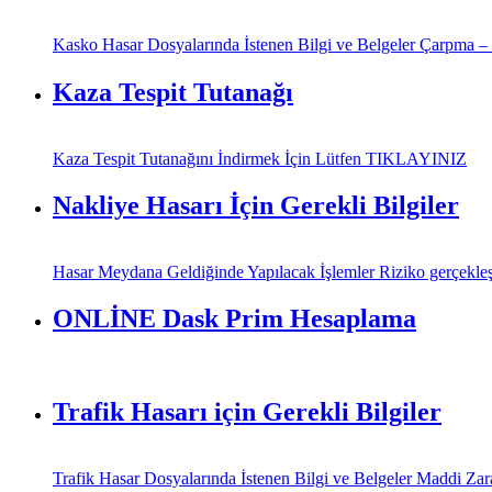
Kasko Hasar Dosyalarında İstenen Bilgi ve Belgeler Çarpma – Ça
Kaza Tespit Tutanağı
Kaza Tespit Tutanağını İndirmek İçin Lütfen TIKLAYINIZ
Nakliye Hasarı İçin Gerekli Bilgiler
Hasar Meydana Geldiğinde Yapılacak İşlemler Riziko gerçekleşti
ONLİNE Dask Prim Hesaplama
Trafik Hasarı için Gerekli Bilgiler
Trafik Hasar Dosyalarında İstenen Bilgi ve Belgeler Maddi Zararl