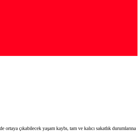
inde ortaya çıkabilecek yaşam kaybı, tam ve kalıcı sakatlık durumlarına