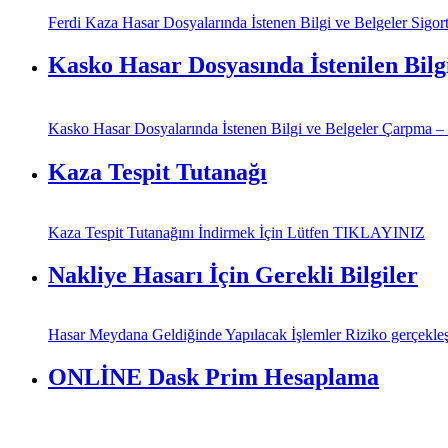
Ferdi Kaza Hasar Dosyalarında İstenen Bilgi ve Belgeler Sigorta 
Kasko Hasar Dosyasında İstenilen Bilg
Kasko Hasar Dosyalarında İstenen Bilgi ve Belgeler Çarpma – Ça
Kaza Tespit Tutanağı
Kaza Tespit Tutanağını İndirmek İçin Lütfen TIKLAYINIZ
Nakliye Hasarı İçin Gerekli Bilgiler
Hasar Meydana Geldiğinde Yapılacak İşlemler Riziko gerçekleşti
ONLİNE Dask Prim Hesaplama