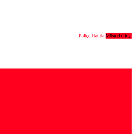
Poliçe Hatırlat
Müşteri Girişi