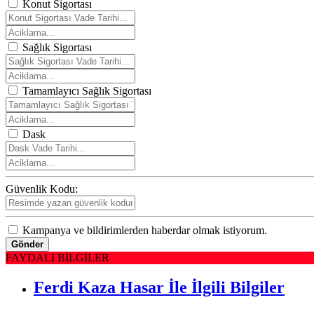
Konut Sigortası
Sağlık Sigortası
Tamamlayıcı Sağlık Sigortası
Dask
Güvenlik Kodu:
Kampanya ve bildirimlerden haberdar olmak istiyorum.
Gönder
FAYDALI BİLGİLER
Ferdi Kaza Hasar İle İlgili Bilgiler