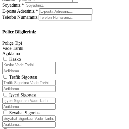
Soyadınız *
E-posta Adresiniz *
Telefon Numaranız
Poliçe Bilgileriniz
Poliçe Tipi
Vade Tarihi
Açıklama
Kasko
Trafik Sigortası
İşyeri Sigortası
Seyahat Sigortası