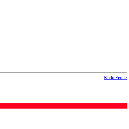
Kodu Yenile