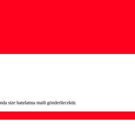
da size hatırlatma maili gönderilecektir.