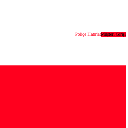
Poliçe Hatırlat
Müşteri Girişi