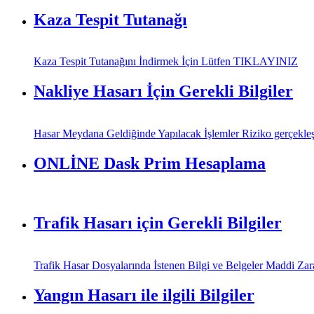
Kaza Tespit Tutanağı
Kaza Tespit Tutanağını İndirmek İçin Lütfen TIKLAYINIZ
Nakliye Hasarı İçin Gerekli Bilgiler
Hasar Meydana Geldiğinde Yapılacak İşlemler Riziko gerçekleşti
ONLİNE Dask Prim Hesaplama
Trafik Hasarı için Gerekli Bilgiler
Trafik Hasar Dosyalarında İstenen Bilgi ve Belgeler Maddi Zararl
Yangın Hasarı ile ilgili Bilgiler