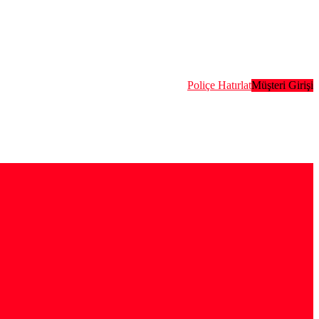
Poliçe Hatırlat
Müşteri Girişi