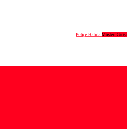
Poliçe Hatırlat
Müşteri Girişi